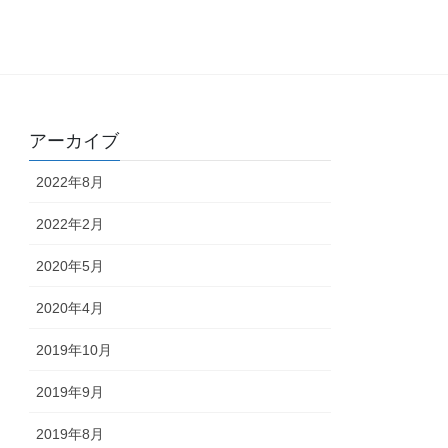
アーカイブ
2022年8月
2022年2月
2020年5月
2020年4月
2019年10月
2019年9月
2019年8月