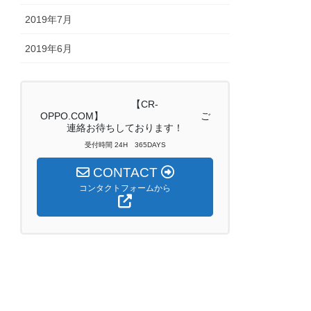
2019年7月
2019年6月
【CR-
OPPO.COM】 ご
連絡お待ちしております！
受付時間 24H 365DAYS
CONTACT
コンタクトフォームから