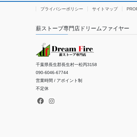
プライバシーポリシー
サイトマップ
PRO
薪ストーブ専門店ドリームファイヤー
千葉県長生郡長生村一松丙3158
090-6046-67744
営業時間 / アポイント制
不定休