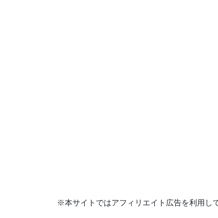
※本サイトではアフィリエイト広告を利用し